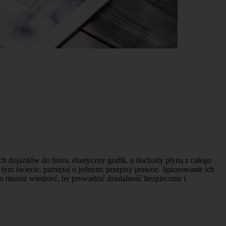
 dojazdów do biura, elastyczny grafik, a dochody płyną z całego
 tym świecie, pamiętaj o jednym: przepisy prawne. Ignorowanie ich
musisz wiedzieć, by prowadzić działalność bezpiecznie i