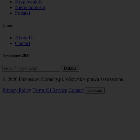
Kryptowaluty
Nieruchomości
Podatki
O nas
About Us
Contact
Newsletter 2026
Dołącz
© 2026 Finansowi-Doradcy.pl. Wszystkie prawa zastrzeżone.
Privacy Policy
Terms Of Service
Contact
Cookies