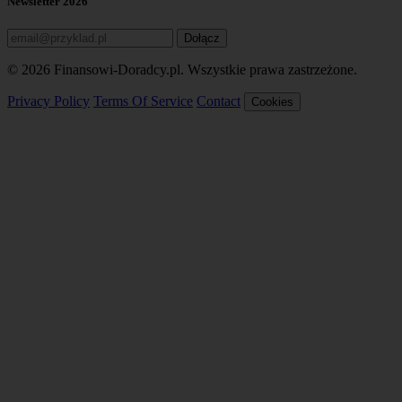
Newsletter 2026
Dołącz
© 2026 Finansowi-Doradcy.pl. Wszystkie prawa zastrzeżone.
Privacy Policy
Terms Of Service
Contact
Cookies