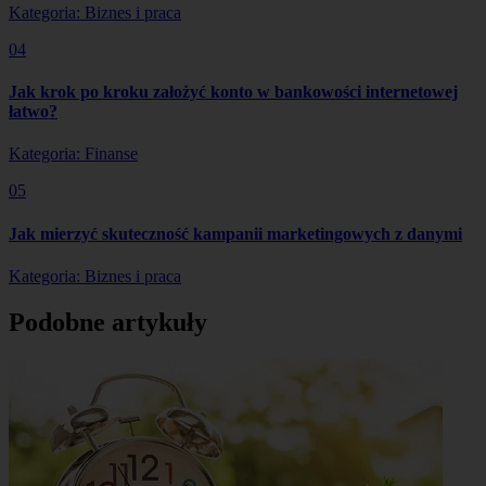
Kategoria: Biznes i praca
04
Jak krok po kroku założyć konto w bankowości internetowej
łatwo?
Kategoria: Finanse
05
Jak mierzyć skuteczność kampanii marketingowych z danymi
Kategoria: Biznes i praca
Podobne artykuły