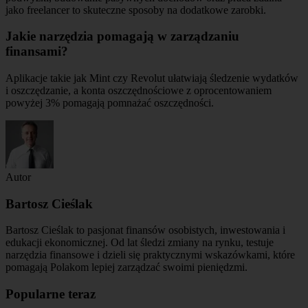
jako freelancer to skuteczne sposoby na dodatkowe zarobki.
Jakie narzędzia pomagają w zarządzaniu
finansami?
Aplikacje takie jak Mint czy Revolut ułatwiają śledzenie wydatków
i oszczędzanie, a konta oszczędnościowe z oprocentowaniem
powyżej 3% pomagają pomnażać oszczędności.
Autor
Bartosz Cieślak
Bartosz Cieślak to pasjonat finansów osobistych, inwestowania i
edukacji ekonomicznej. Od lat śledzi zmiany na rynku, testuje
narzędzia finansowe i dzieli się praktycznymi wskazówkami, które
pomagają Polakom lepiej zarządzać swoimi pieniędzmi.
Popularne teraz