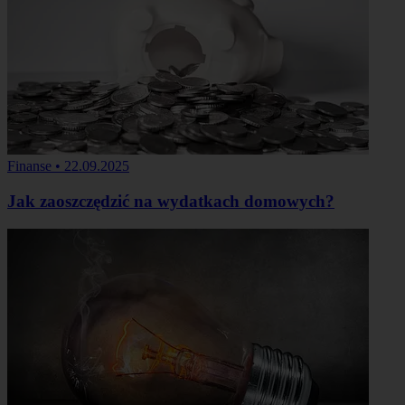
Finanse
•
22.09.2025
Jak zaoszczędzić na wydatkach domowych?