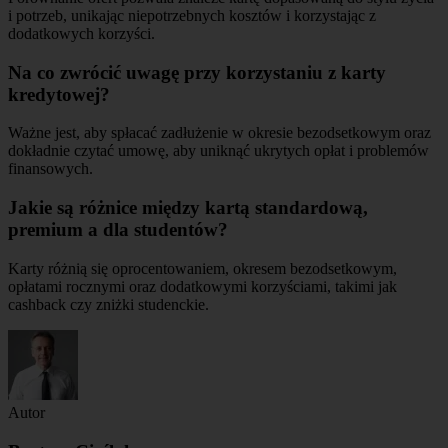
i potrzeb, unikając niepotrzebnych kosztów i korzystając z
dodatkowych korzyści.
Na co zwrócić uwagę przy korzystaniu z karty
kredytowej?
Ważne jest, aby spłacać zadłużenie w okresie bezodsetkowym oraz
dokładnie czytać umowę, aby uniknąć ukrytych opłat i problemów
finansowych.
Jakie są różnice między kartą standardową,
premium a dla studentów?
Karty różnią się oprocentowaniem, okresem bezodsetkowym,
opłatami rocznymi oraz dodatkowymi korzyściami, takimi jak
cashback czy zniżki studenckie.
Autor