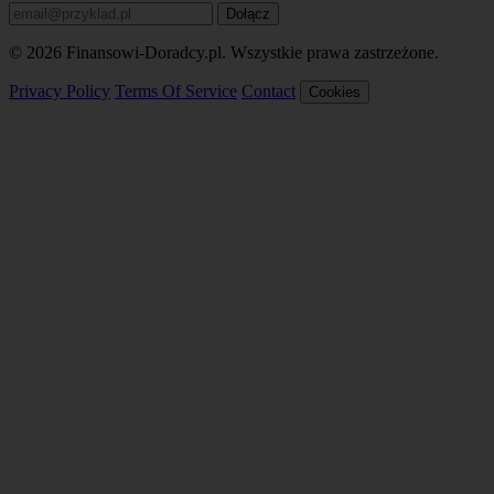
Dołącz
© 2026 Finansowi-Doradcy.pl. Wszystkie prawa zastrzeżone.
Privacy Policy
Terms Of Service
Contact
Cookies