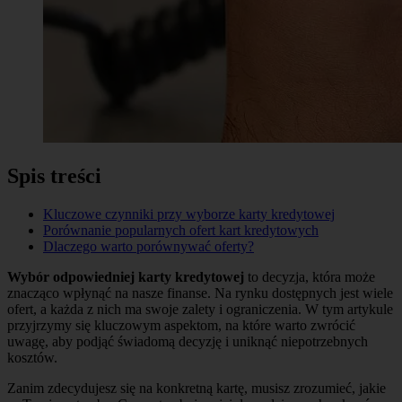
Spis treści
Kluczowe czynniki przy wyborze karty kredytowej
Porównanie popularnych ofert kart kredytowych
Dlaczego warto porównywać oferty?
Wybór odpowiedniej karty kredytowej
to decyzja, która może
znacząco wpłynąć na nasze finanse. Na rynku dostępnych jest wiele
ofert, a każda z nich ma swoje zalety i ograniczenia. W tym artykule
przyjrzymy się kluczowym aspektom, na które warto zwrócić
uwagę, aby podjąć świadomą decyzję i uniknąć niepotrzebnych
kosztów.
Zanim zdecydujesz się na konkretną kartę, musisz zrozumieć, jakie