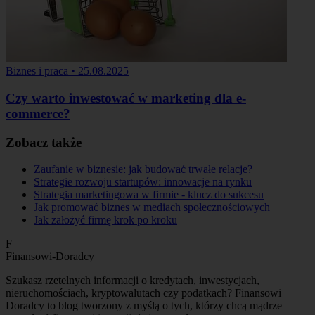
Biznes i praca
•
25.08.2025
Czy warto inwestować w marketing dla e-
commerce?
Zobacz także
Zaufanie w biznesie: jak budować trwałe relacje?
Strategie rozwoju startupów: innowacje na rynku
Strategia marketingowa w firmie - klucz do sukcesu
Jak promować biznes w mediach społecznościowych
Jak założyć firmę krok po kroku
F
Finansowi-Doradcy
Szukasz rzetelnych informacji o kredytach, inwestycjach,
nieruchomościach, kryptowalutach czy podatkach? Finansowi
Doradcy to blog tworzony z myślą o tych, którzy chcą mądrze