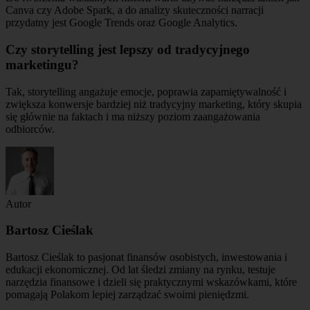
Canva czy Adobe Spark, a do analizy skuteczności narracji
przydatny jest Google Trends oraz Google Analytics.
Czy storytelling jest lepszy od tradycyjnego
marketingu?
Tak, storytelling angażuje emocje, poprawia zapamiętywalność i
zwiększa konwersje bardziej niż tradycyjny marketing, który skupia
się głównie na faktach i ma niższy poziom zaangażowania
odbiorców.
Autor
Bartosz Cieślak
Bartosz Cieślak to pasjonat finansów osobistych, inwestowania i
edukacji ekonomicznej. Od lat śledzi zmiany na rynku, testuje
narzędzia finansowe i dzieli się praktycznymi wskazówkami, które
pomagają Polakom lepiej zarządzać swoimi pieniędzmi.