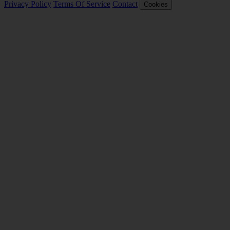
Privacy Policy
Terms Of Service
Contact
Cookies