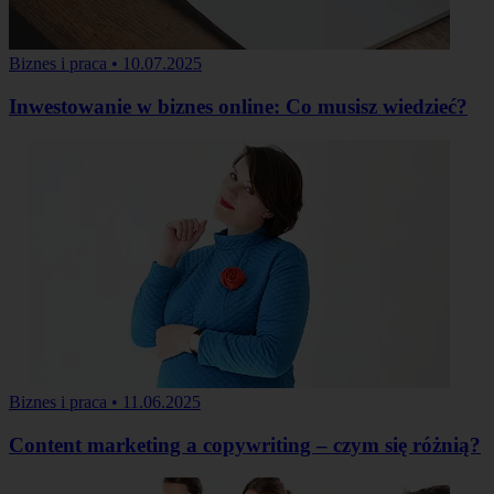
Biznes i praca
•
10.07.2025
Inwestowanie w biznes online: Co musisz wiedzieć?
Biznes i praca
•
11.06.2025
Content marketing a copywriting – czym się różnią?