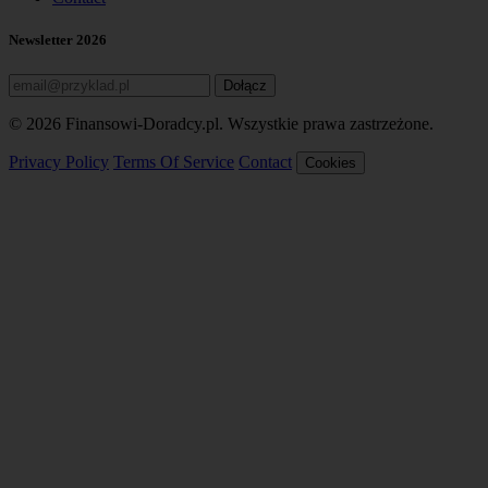
Newsletter 2026
Dołącz
© 2026 Finansowi-Doradcy.pl. Wszystkie prawa zastrzeżone.
Privacy Policy
Terms Of Service
Contact
Cookies