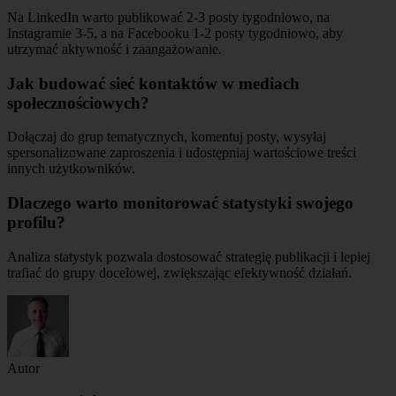
Na LinkedIn warto publikować 2-3 posty tygodniowo, na
Instagramie 3-5, a na Facebooku 1-2 posty tygodniowo, aby
utrzymać aktywność i zaangażowanie.
Jak budować sieć kontaktów w mediach
społecznościowych?
Dołączaj do grup tematycznych, komentuj posty, wysyłaj
spersonalizowane zaproszenia i udostępniaj wartościowe treści
innych użytkowników.
Dlaczego warto monitorować statystyki swojego
profilu?
Analiza statystyk pozwala dostosować strategię publikacji i lepiej
trafiać do grupy docelowej, zwiększając efektywność działań.
Autor