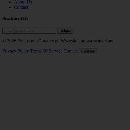
About Us
Contact
Newsletter 2026
Dołącz
© 2026 Finansowi-Doradcy.pl. Wszystkie prawa zastrzeżone.
Privacy Policy
Terms Of Service
Contact
Cookies