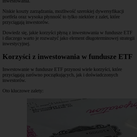
inwestowania.
Niskie koszty zarządzania, możliwość szerokiej dywersyfikacji
portfela oraz wysoka płynność to tylko niektóre z zalet, które
przyciągają inwestorów.
Dowiedz się, jakie korzyści płyną z inwestowania w fundusze ETF
i dlaczego warto je rozważyć jako element długoterminowej strategii
inwestycyjnej.
Korzyści z inwestowania w fundusze ETF
Inwestowanie w fundusze ETF przynosi wiele korzyści, które
przyciągają zarówno początkujących, jak i doświadczonych
inwestorów.
Oto kluczowe zalety: