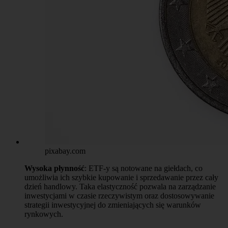
pixabay.com
Wysoka płynność
: ETF-y są notowane na giełdach, co
umożliwia ich szybkie kupowanie i sprzedawanie przez cały
dzień handlowy. Taka elastyczność pozwala na zarządzanie
inwestycjami w czasie rzeczywistym oraz dostosowywanie
strategii inwestycyjnej do zmieniających się warunków
rynkowych.