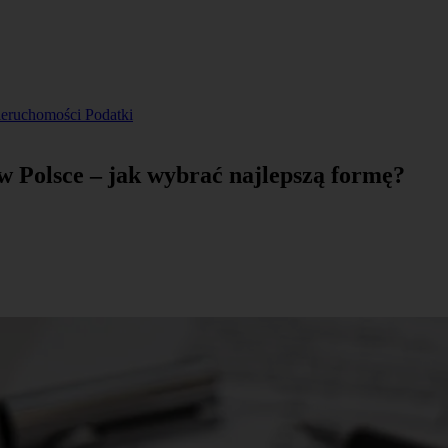
ieruchomości
Podatki
w Polsce – jak wybrać najlepszą formę?