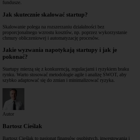
fundusze.
Jak skutecznie skalować startup?
Skalowanie polega na rozszerzaniu działalności bez
proporcjonalnego wzrostu kosztów, np. poprzez wykorzystanie
chmury obliczeniowej i automatyzację procesów.
Jakie wyzwania napotykają startupy i jak je
pokonać?
Startupy mierzą się z konkurencją, regulacjami i ryzykiem braku
rynku. Warto stosować metodologie agile i analizę SWOT, aby
szybko adaptować się do zmian i minimalizować ryzyka.
Autor
Bartosz Cieślak
Bartosz Cieślak to pasjonat finansów osobistych, inwestowania i