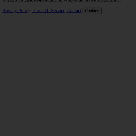
Privacy Policy
Terms Of Service
Contact
Cookies