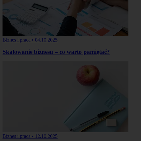
Biznes i praca
•
04.10.2025
Skalowanie biznesu – co warto pamiętać?
Biznes i praca
•
12.10.2025