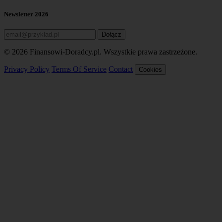
Newsletter 2026
Dołącz
© 2026 Finansowi-Doradcy.pl. Wszystkie prawa zastrzeżone.
Privacy Policy
Terms Of Service
Contact
Cookies