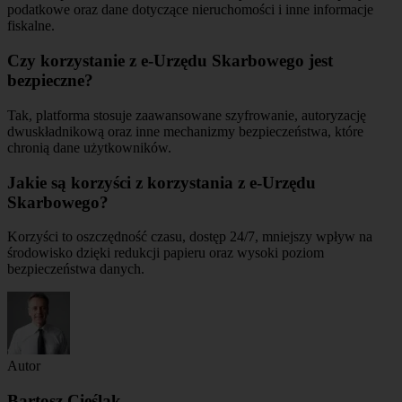
podatkowe oraz dane dotyczące nieruchomości i inne informacje
fiskalne.
Czy korzystanie z e-Urzędu Skarbowego jest
bezpieczne?
Tak, platforma stosuje zaawansowane szyfrowanie, autoryzację
dwuskładnikową oraz inne mechanizmy bezpieczeństwa, które
chronią dane użytkowników.
Jakie są korzyści z korzystania z e-Urzędu
Skarbowego?
Korzyści to oszczędność czasu, dostęp 24/7, mniejszy wpływ na
środowisko dzięki redukcji papieru oraz wysoki poziom
bezpieczeństwa danych.
Autor
Bartosz Cieślak