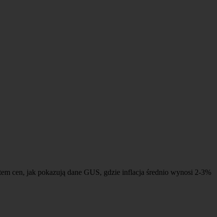
tem cen, jak pokazują dane GUS, gdzie inflacja średnio wynosi 2-3%