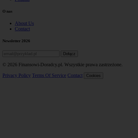
O nas
About Us
Contact
Newsletter 2026
Dołącz
© 2026 Finansowi-Doradcy.pl. Wszystkie prawa zastrzeżone.
Privacy Policy
Terms Of Service
Contact
Cookies