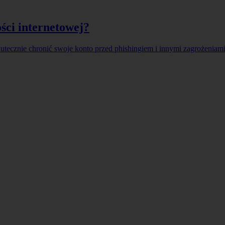
ści internetowej?
utecznie chronić swoje konto przed phishingiem i innymi zagrożeniami