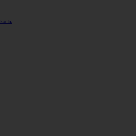
konta.