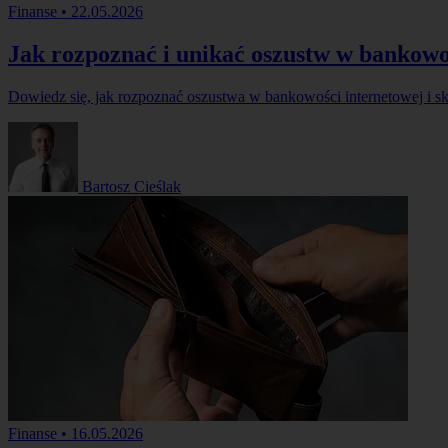
Finanse
•
22.05.2026
Jak rozpoznać i unikać oszustw w bankowo
Dowiedz się, jak rozpoznać oszustwa w bankowości internetowej i sk
Bartosz Cieślak
Finanse
•
16.05.2026